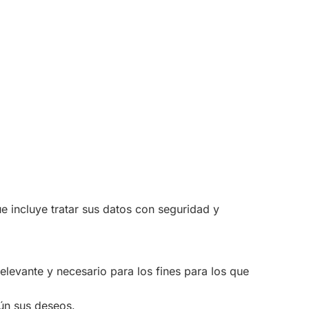
 incluye tratar sus datos con seguridad y
elevante y necesario para los fines para los que
ún sus deseos.