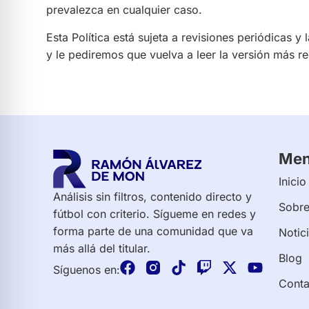
prevalezca en cualquier caso.
Esta Política está sujeta a revisiones periódicas
y le pediremos que vuelva a leer la versión más re
Me
Inicio
Análisis sin filtros, contenido directo y
Sobre
fútbol con criterio. Sígueme en redes y
forma parte de una comunidad que va
Notic
más allá del titular.
Blog
Síguenos en:
Conta