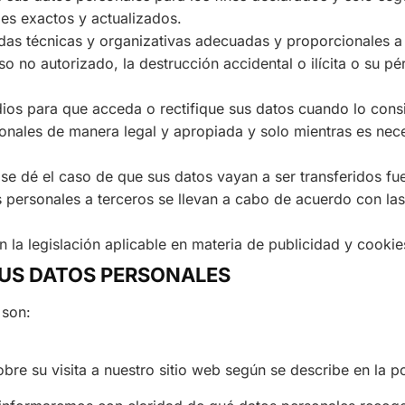
es exactos y actualizados.
das técnicas y organizativas adecuadas y proporcionales a 
 no autorizado, la destrucción accidental o ilícita o su pér
os para que acceda o rectifique sus datos cuando lo cons
nales de manera legal y apropiada y solo mientras es neces
 se dé el caso de que sus datos vayan a ser transferidos 
s personales a terceros se llevan a cabo de acuerdo con las
 la legislación aplicable en materia de publicidad y cookie
SUS DATOS PERSONALES
 son:
 su visita a nuestro sitio web según se describe en la po