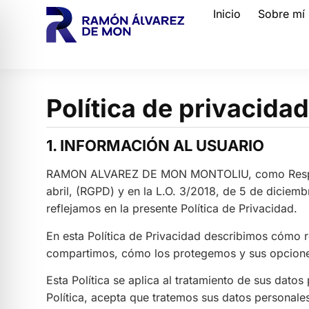
Inicio
Sobre mí
Política de privacida
1. INFORMACIÓN AL USUARIO
RAMON ALVAREZ DE MON MONTOLIU, como Responsab
abril, (RGPD) y en la L.O. 3/2018, de 5 de diciem
reflejamos en la presente Política de Privacidad.
En esta Política de Privacidad describimos cómo
compartimos, cómo los protegemos y sus opciones
Esta Política se aplica al tratamiento de sus dato
Política, acepta que tratemos sus datos personales