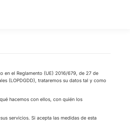
 en el Reglamento (UE) 2016/679, de 27 de
itales (LOPDGDD), trataremos su datos tal y como
qué hacemos con ellos, con quién los
 sus servicios. Si acepta las medidas de esta