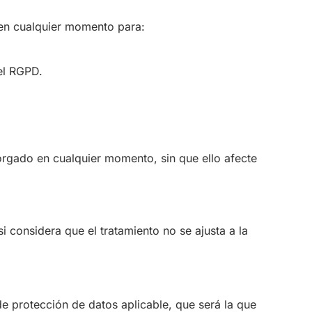
 en cualquier momento para:
el RGPD.
torgado en cualquier momento, sin que ello afecte
considera que el tratamiento no se ajusta a la
de protección de datos aplicable, que será la que