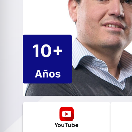
YouTube