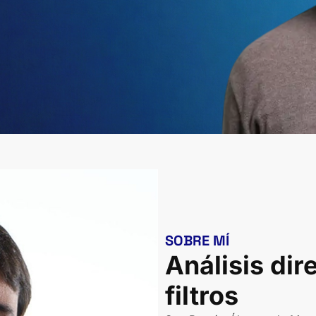
SOBRE MÍ
Análisis dir
filtros