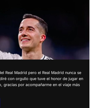
el Real Madrid pero el Real Madrid nunca se
 diré con orgullo que tuve el honor de jugar en
o, gracias por acompañarme en el viaje más