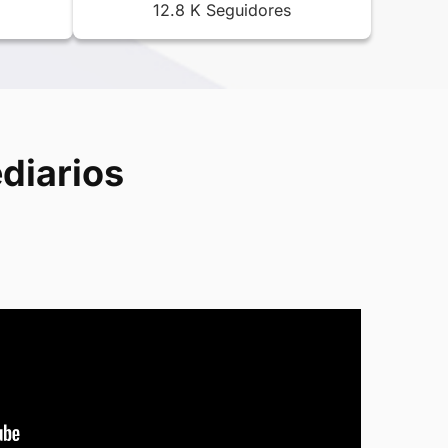
12.8 K Seguidores
diarios