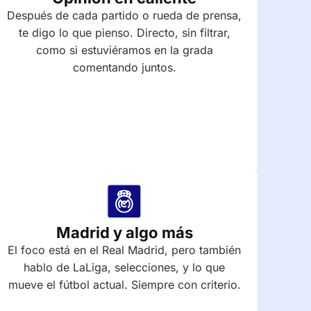
Después de cada partido o rueda de prensa,
te digo lo que pienso. Directo, sin filtrar,
como si estuviéramos en la grada
comentando juntos.
Madrid y algo más
El foco está en el Real Madrid, pero también
hablo de LaLiga, selecciones, y lo que
mueve el fútbol actual. Siempre con criterio.