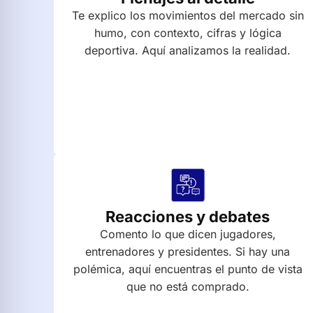
Te explico los movimientos del mercado sin
humo, con contexto, cifras y lógica
deportiva. Aquí analizamos la realidad.
Reacciones y debates
Comento lo que dicen jugadores,
entrenadores y presidentes. Si hay una
polémica, aquí encuentras el punto de vista
que no está comprado.