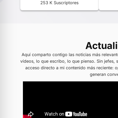
253 K Suscriptores
Actual
Aquí comparto contigo las noticias más relevant
vídeos, lo que escribo, lo que pienso. Sin jefes, 
acceso directo a mi contenido más reciente: op
generan conve