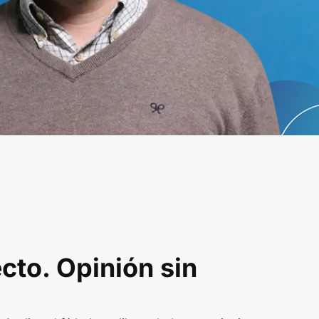
ecto. Opinión sin