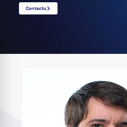
Contacto