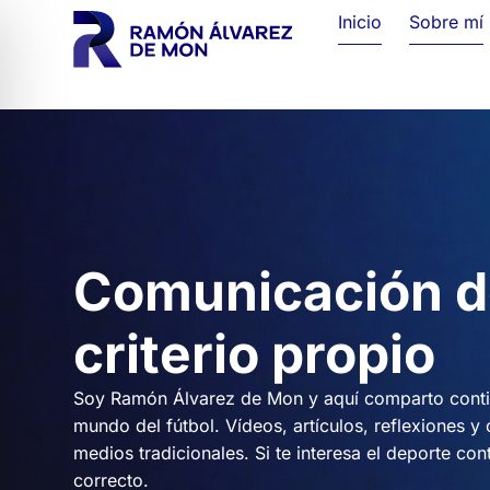
Inicio
Sobre mí
Comunicación d
criterio propio
Soy Ramón Álvarez de Mon y aquí comparto contig
mundo del fútbol. Vídeos, artículos, reflexiones y
medios tradicionales. Si te interesa el deporte con
correcto.