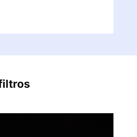
filtros