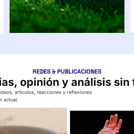
REDES & PUBLICACIONES
as, opinión y análisis sin 
deos, artículos, reacciones y reflexiones
l actual.